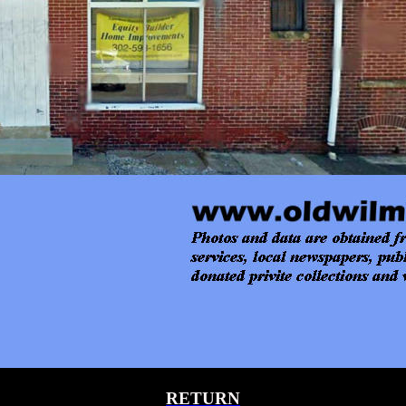
RETURN